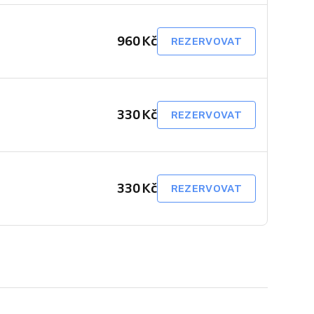
960 Kč
REZERVOVAT
330 Kč
REZERVOVAT
330 Kč
REZERVOVAT