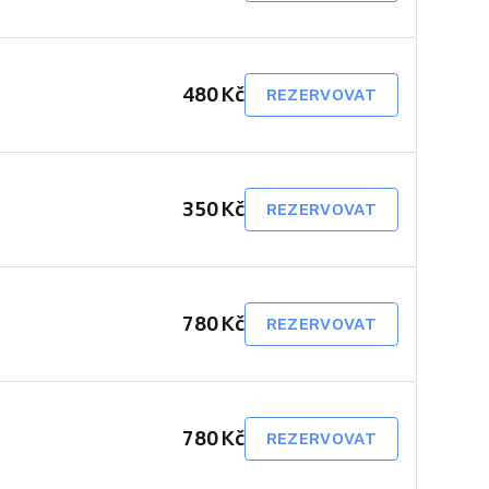
480 Kč
REZERVOVAT
350 Kč
REZERVOVAT
780 Kč
REZERVOVAT
780 Kč
REZERVOVAT