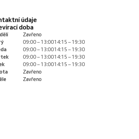
ontaktní údaje
tevírací doba
dělí
Zavřeno
rý
09:00 – 13:00
14:15 – 19:30
eda
09:00 – 13:00
14:15 – 19:30
rtek
09:00 – 13:00
14:15 – 19:30
ek
09:00 – 13:00
14:15 – 19:30
ota
Zavřeno
ěle
Zavřeno