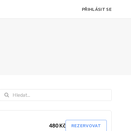
PŘIHLÁSIT SE
480 Kč
REZERVOVAT